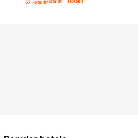
Hotellit
Hotellit
57 Hotellit