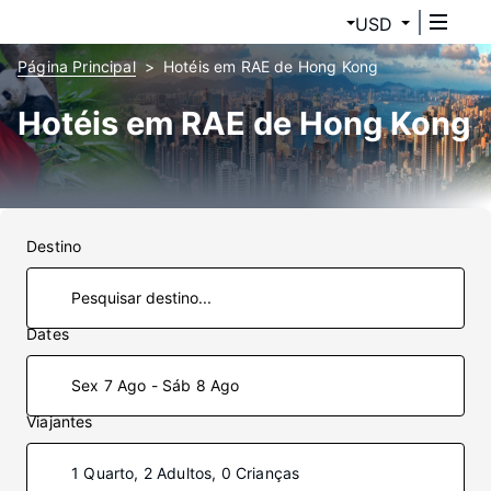
USD
Página Principal
Hotéis em RAE de Hong Kong
Hotéis em RAE de Hong Kong
Destino
Dates
Sex 7 Ago - Sáb 8 Ago
Viajantes
1 Quarto, 2 Adultos, 0 Crianças