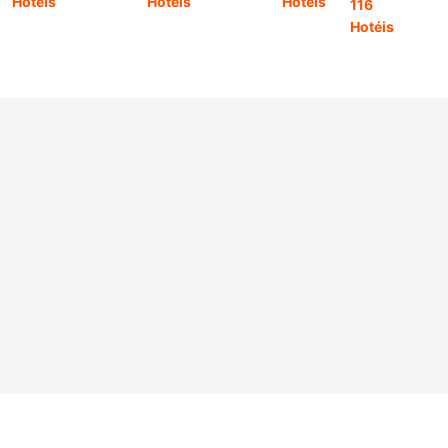
Hotéis
Hotéis
Hotéis
116
Hotéis