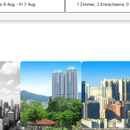
o 6 Aug - Fr 7 Aug
1 Zimmer, 2 Erwachsene, 0