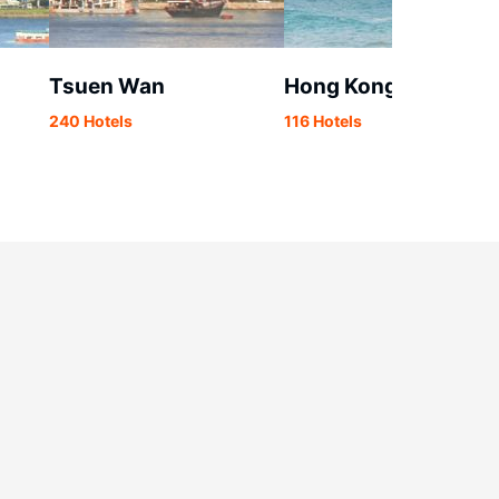
Tsuen Wan
Hong Kong Insel
240 Hotels
116 Hotels