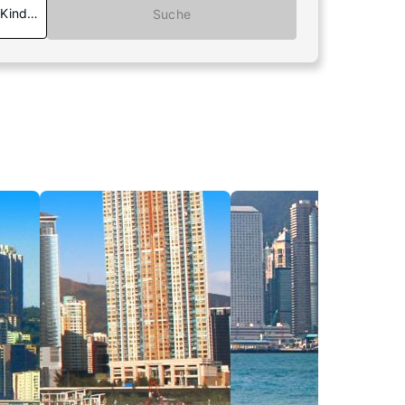
 Kinder
Suche