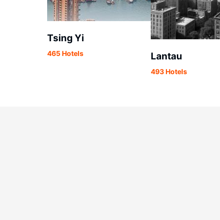
Tsing Yi
465 Hotels
Lantau
493 Hotels