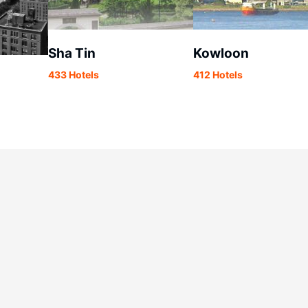
Sha Tin
Kowloon
433 Hotels
412 Hotels