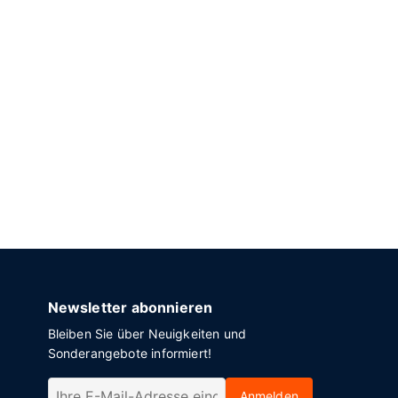
Newsletter abonnieren
Bleiben Sie über Neuigkeiten und
Sonderangebote informiert!
Anmelden