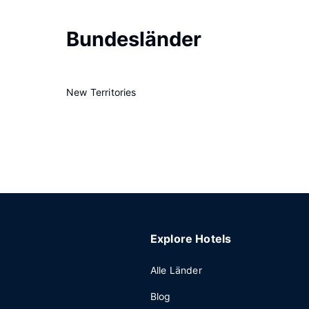
Bundesländer
New Territories
Explore Hotels
Alle Länder
Blog