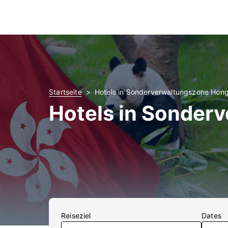
Startseite
Hotels in Sonderverwaltungszone Hon
Hotels in Sonder
Reiseziel
Dates