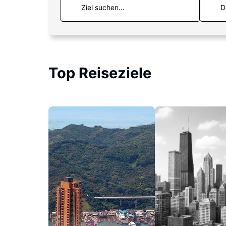
D
Top Reiseziele