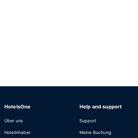
HotelsOne
Help and support
Über uns
Support
Hotelinhaber
Meine Buchung