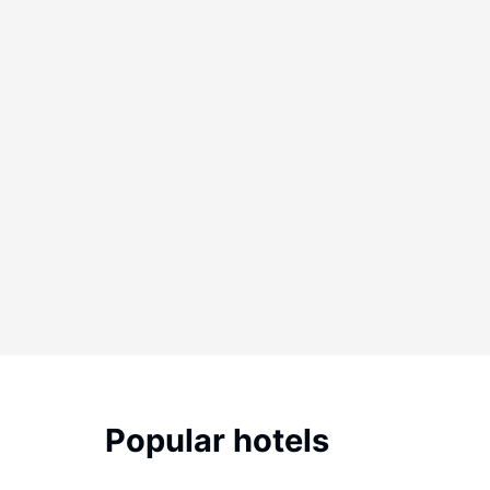
Popular hotels