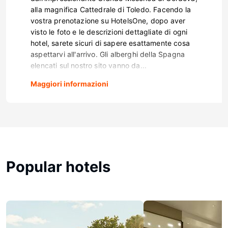
alla magnifica Cattedrale di Toledo. Facendo la
vostra prenotazione su HotelsOne, dopo aver
visto le foto e le descrizioni dettagliate di ogni
hotel, sarete sicuri di sapere esattamente cosa
aspettarvi all'arrivo. Gli alberghi della Spagna
elencati sul nostro sito vanno da...
Maggiori informazioni
Popular hotels