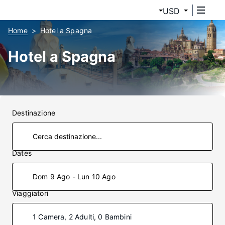
USD
Home
Hotel a Spagna
Hotel a Spagna
Destinazione
Dates
Dom 9 Ago - Lun 10 Ago
Viaggiatori
1 Camera, 2 Adulti, 0 Bambini