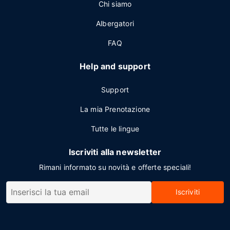
Chi siamo
Albergatori
FAQ
Help and support
Support
La mia Prenotazione
Tutte le lingue
Iscriviti alla newsletter
Rimani informato su novità e offerte speciali!
Iscriviti