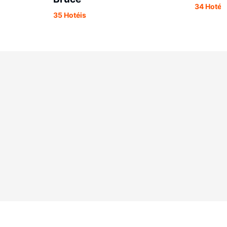
34 Hotéi
35 Hotéis