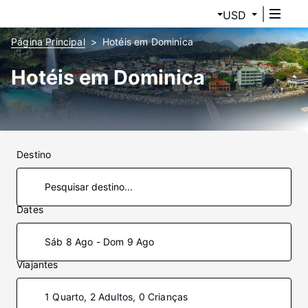
USD
Página Principal
Hotéis em Dominica
Hotéis em Dominica
Destino
Dates
Sáb 8 Ago - Dom 9 Ago
Viajantes
1 Quarto, 2 Adultos, 0 Crianças