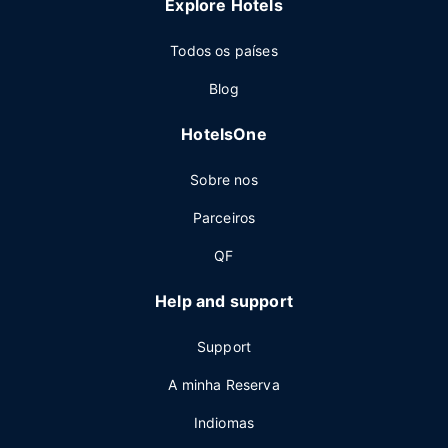
Explore Hotels
Todos os países
Blog
HotelsOne
Sobre nos
Parceiros
QF
Help and support
Support
A minha Reserva
Indiomas