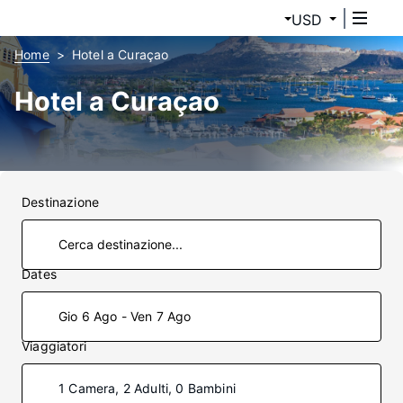
USD
Home
Hotel a Curaçao
Hotel a Curaçao
Destinazione
Dates
Gio 6 Ago - Ven 7 Ago
Viaggiatori
1 Camera, 2 Adulti, 0 Bambini