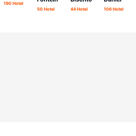
190 Hotel
50 Hotel
44 Hotel
106 Hotel