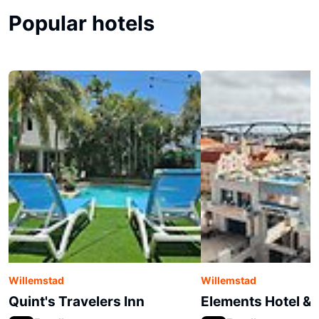
Popular hotels
Willemstad
Willemstad
Quint's Travelers Inn
Elements Hotel &