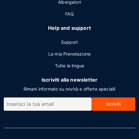
Albergatori
FAQ
Help and support
Support
La mia Prenotazione
Tutte le lingue
Iscriviti alla newsletter
Rimani informato su novità e offerte speciali!
Iscriviti