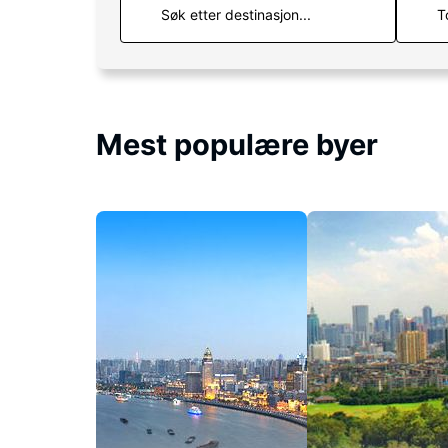
T
Mest populære byer