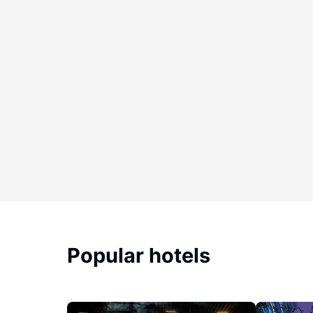
Popular hotels