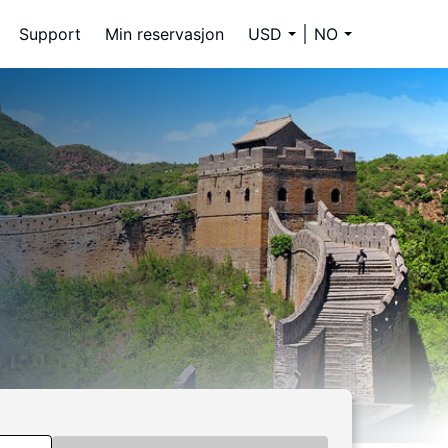
Support
Min reservasjon
USD
NO