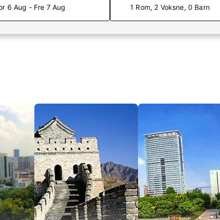
or 6 Aug - Fre 7 Aug
1 Rom, 2 Voksne, 0 Barn