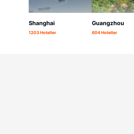
Shanghai
Guangzhou
1203 Hoteller
604 Hoteller