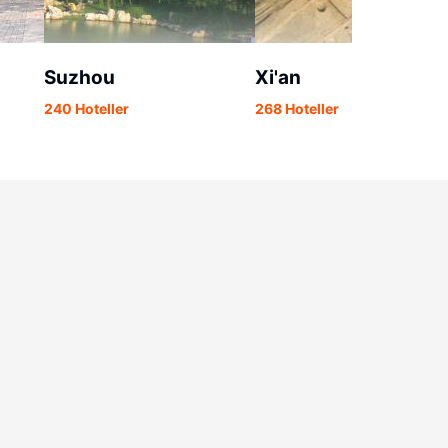
Suzhou
Xi'an
240 Hoteller
268 Hoteller