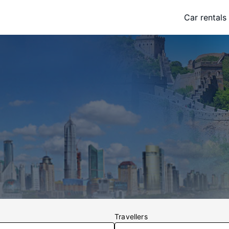
Car rentals
Travellers