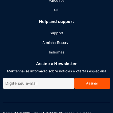
Parceiros
QF
Help and support
Support
A minha Reserva
Indiomas
Assine a Newsletter
Mantenha-se informado sobre notícias e ofertas especiais!
Assinar