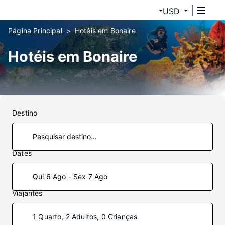
USD
Página Principal
Hotéis em Bonaire
Hotéis em Bonaire
Destino
Dates
Qui 6 Ago - Sex 7 Ago
Viajantes
1 Quarto, 2 Adultos, 0 Crianças