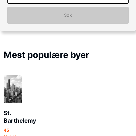
Søk
Mest populære byer
St.
Barthelemy
45