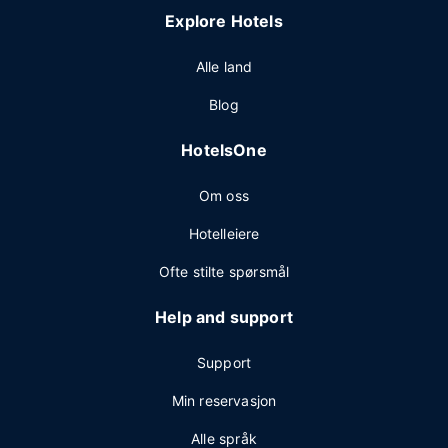
Explore Hotels
Alle land
Blog
HotelsOne
Om oss
Hotelleiere
Ofte stilte spørsmål
Help and support
Support
Min reservasjon
Alle språk