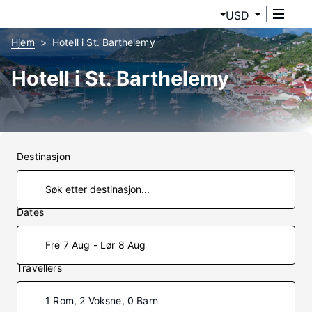
USD
Hjem
Hotell i St. Barthelemy
Hotell i St. Barthelemy
Destinasjon
Dates
Fre 7 Aug - Lør 8 Aug
Travellers
1 Rom, 2 Voksne, 0 Barn