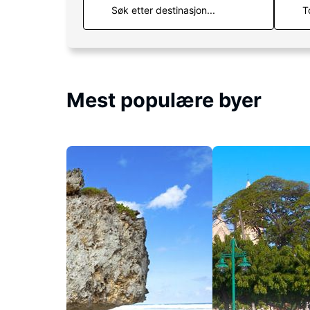
T
Mest populære byer