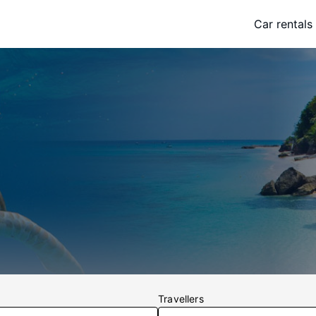
Car rentals
Travellers