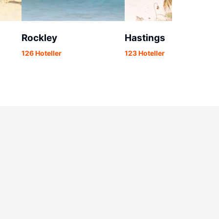
Rockley
Hastings
126 Hoteller
123 Hoteller