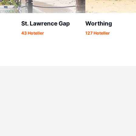
St. Lawrence Gap
Worthing
43 Hoteller
127 Hoteller