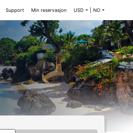
Support
Min reservasjon
USD
NO