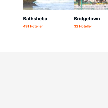
Bathsheba
Bridgetown
491 Hoteller
32 Hoteller