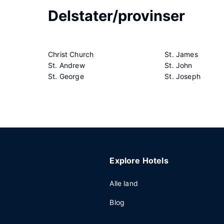
Delstater/provinser
Christ Church
St. James
St. Andrew
St. John
St. George
St. Joseph
Explore Hotels
Alle land
Blog