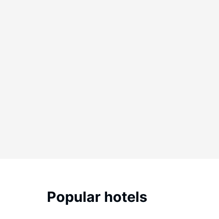
Popular hotels