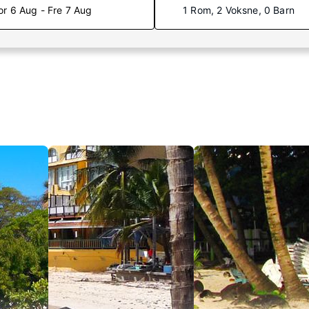
or 6 Aug - Fre 7 Aug
1 Rom, 2 Voksne, 0 Barn