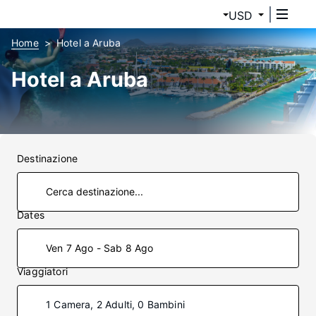
USD
Home
Hotel a Aruba
Hotel a Aruba
Destinazione
Dates
Ven 7 Ago - Sab 8 Ago
Viaggiatori
1 Camera, 2 Adulti, 0 Bambini