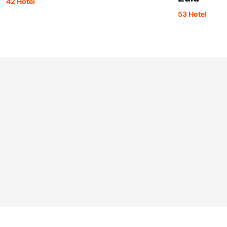
42 Hotel
53 Hotel