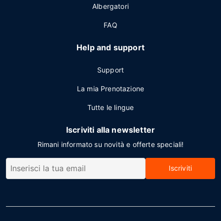
Albergatori
FAQ
Help and support
Support
La mia Prenotazione
Tutte le lingue
Iscriviti alla newsletter
Rimani informato su novità e offerte speciali!
Iscriviti