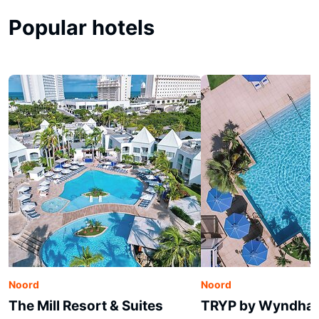
Popular hotels
Noord
Noord
The Mill Resort & Suites
TRYP by Wyndha