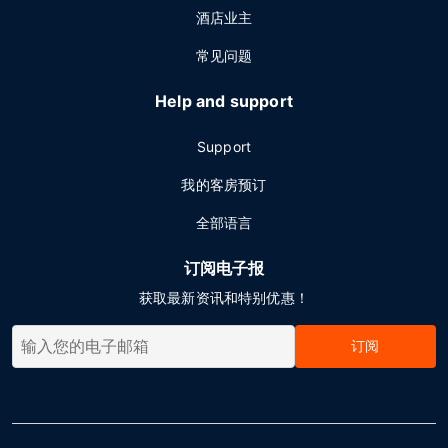
酒店业主
常见问题
Help and support
Support
我的客房预订
全部语言
订阅电子报
获取最新资讯和特别优惠！
订阅