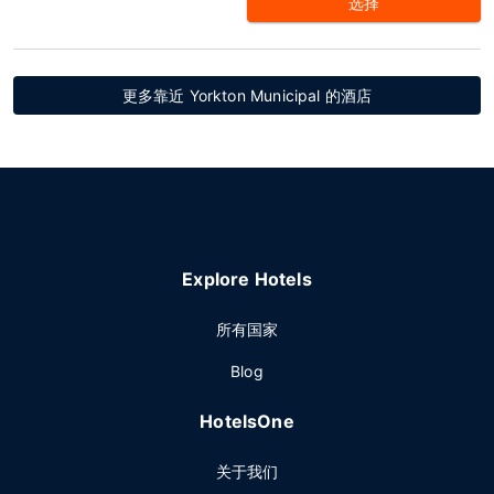
选择
更多靠近 Yorkton Municipal 的酒店
Explore Hotels
所有国家
Blog
HotelsOne
关于我们