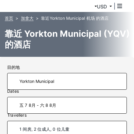
USD
首页
加拿大
靠近Yorkton Municipal 机场 的酒店
靠近 Yorkton Municipal (YQV)
的酒店
目的地
Dates
五 7 8月 - 六 8 8月
Travellers
1 间房, 2 位成人, 0 位儿童