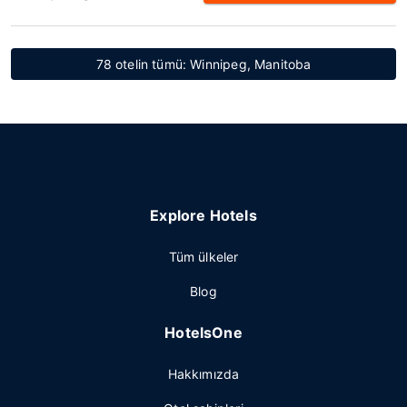
78 otelin tümü: Winnipeg, Manitoba
Explore Hotels
Tüm ülkeler
Blog
HotelsOne
Hakkımızda