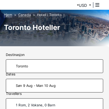
USD
Hjem
Canada
Hotell i Toronto
Toronto Hoteller
Destinasjon
Dates
Søn 9 Aug - Man 10 Aug
Travellers
1 Rom, 2 Voksne, 0 Barn