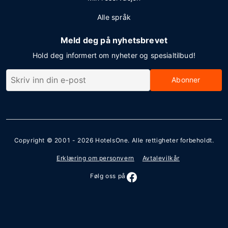
Alle språk
Meld deg på nyhetsbrevet
Hold deg informert om nyheter og spesialtilbud!
Abonner
Copyright © 2001 - 2026
HotelsOne
. Alle rettigheter forbeholdt.
Erklæring om personvern
Avtalevilkår
Følg oss på