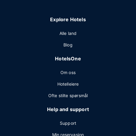
Explore Hotels
Alle land
Blog
HotelsOne
Om oss
Hotelleiere
Ofte stilte spørsmål
Help and support
Support
Min reservasjon