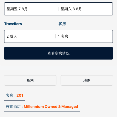
星期五 7 8月
星期六 8 8月
Travellers
客房
2 成人
1 客房
查看空房情况
价格
地图
客房 :
201
连锁酒店 :
Millennium Owned & Managed