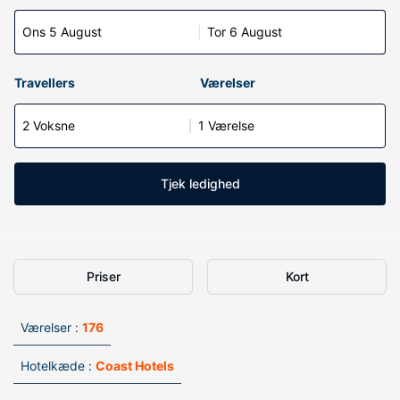
Ons 5 August
Tor 6 August
Travellers
Værelser
2 Voksne
1 Værelse
Tjek ledighed
Priser
Kort
Værelser :
176
Hotelkæde :
Coast Hotels