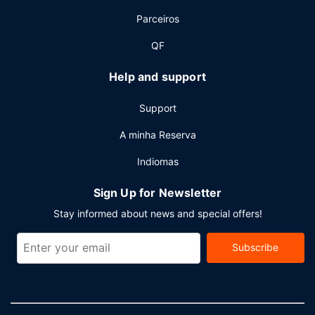
Parceiros
QF
Help and support
Support
A minha Reserva
Indiomas
Sign Up for Newsletter
Stay informed about news and special offers!
Subscribe