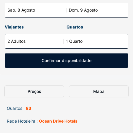
Sab. 8 Agosto
Dom. 9 Agosto
Viajantes
Quartos
2 Adultos
1 Quarto
Confirmar disponibilidade
Preços
Mapa
Quartos :
83
Rede Hoteleira :
Ocean Drive Hotels