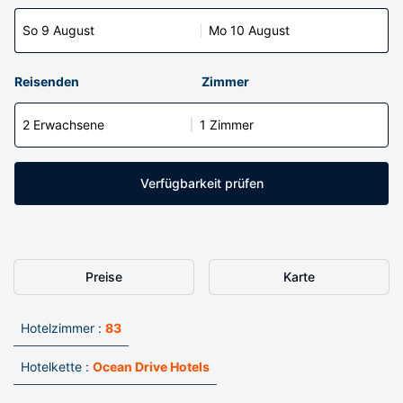
So 9 August
Mo 10 August
Reisenden
Zimmer
2 Erwachsene
1 Zimmer
Verfügbarkeit prüfen
Preise
Karte
Hotelzimmer :
83
Hotelkette :
Ocean Drive Hotels