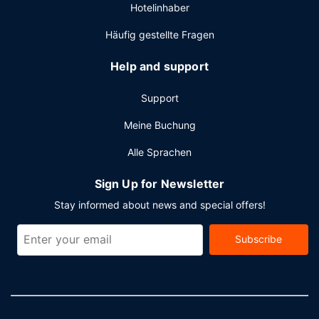
Hotelinhaber
Häufig gestellte Fragen
Help and support
Support
Meine Buchung
Alle Sprachen
Sign Up for Newsletter
Stay informed about news and special offers!
Subscribe