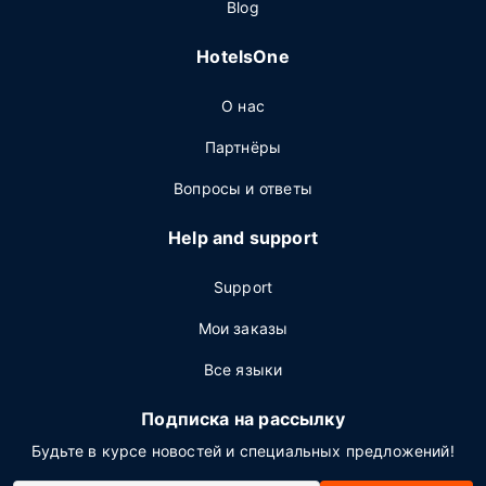
Blog
HotelsOne
О нас
Партнёры
Вопросы и ответы
Help and support
Support
Мои заказы
Все языки
Подписка на рассылку
Будьте в курсе новостей и специальных предложений!