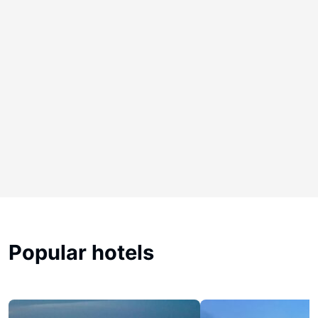
Popular hotels