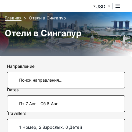
USD
Главная
Отели в Сингапур
Отели в Сингапур
Направление
Dates
Пт 7 Авг - Сб 8 Авг
Travellers
1 Номер, 2 Взрослых, 0 Детей