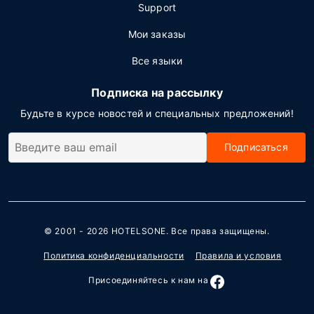
Support
Мои заказы
Все языки
Подписка на рассылку
Будьте в курсе новостей и специальных предложений!
Подписаться
© 2001 - 2026
HOTELSONE
. Все права защищены.
Политика конфиденциальности
Правила и условия
Присоединяйтесь к нам на