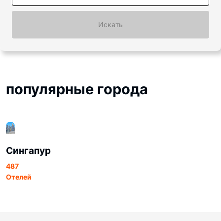
Искать
популярные города
Сингапур
487
Отелей