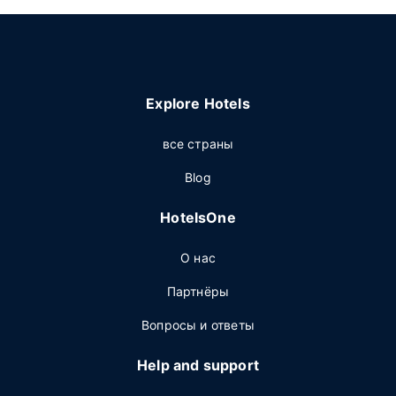
Explore Hotels
все страны
Blog
HotelsOne
О нас
Партнёры
Вопросы и ответы
Help and support