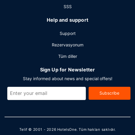
SSS
Help and support
Support
Rezervasyonum
Tüm diller
Sign Up for Newsletter
Stay informed about news and special offers!
Subscribe
Telif © 2001 - 2026
HotelsOne
. Tüm hakları saklıdır.