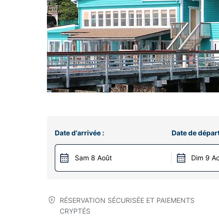
Date d'arrivée :
Date de départ
Sam 8 Août
Dim 9 A
RÉSERVATION SÉCURISÉE ET PAIEMENTS
CRYPTÉS