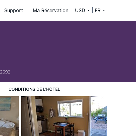
Support
Ma Réservation
USD
FR
 2692
CONDITIONS DE L'HÔTEL