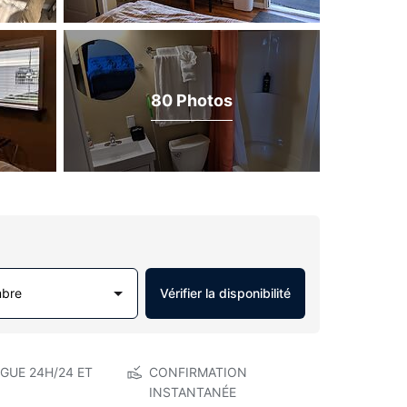
80 Photos
mbre
Vérifier la disponibilité
GUE 24H/24 ET
CONFIRMATION
INSTANTANÉE