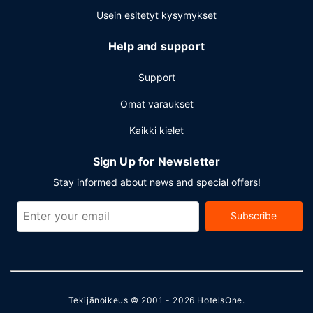
Usein esitetyt kysymykset
Help and support
Support
Omat varaukset
Kaikki kielet
Sign Up for Newsletter
Stay informed about news and special offers!
Subscribe
Tekijänoikeus © 2001 - 2026
HotelsOne
.