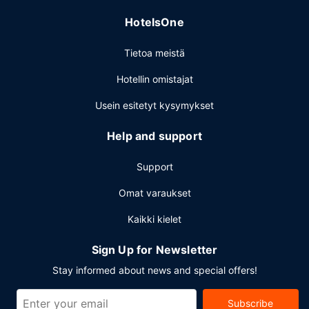
HotelsOne
Tietoa meistä
Hotellin omistajat
Usein esitetyt kysymykset
Help and support
Support
Omat varaukset
Kaikki kielet
Sign Up for Newsletter
Stay informed about news and special offers!
Subscribe