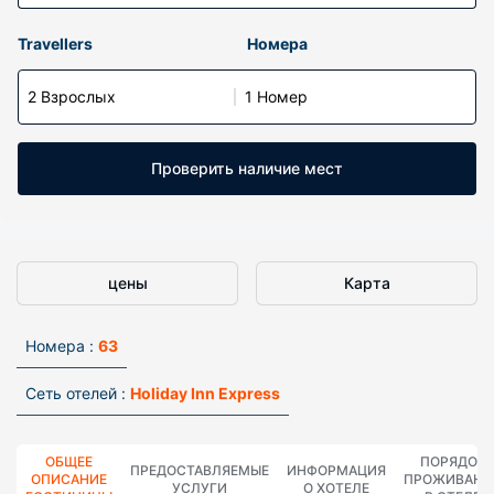
Travellers
Номера
2 Взрослых
1 Номер
Проверить наличие мест
цены
Карта
Номера :
63
Сеть отелей :
Holiday Inn Express
ОБЩЕЕ
ПОРЯДОК
ПРЕДОСТАВЛЯЕМЫЕ
ИНФОРМАЦИЯ
ОПИСАНИЕ
ПРОЖИВАНИ
УСЛУГИ
О ХОТЕЛЕ