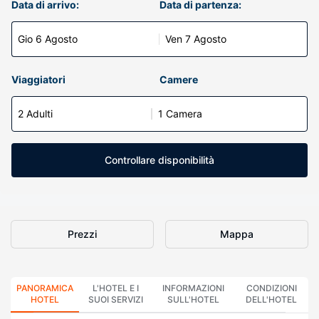
Data di arrivo:
Data di partenza:
Gio 6 Agosto
Ven 7 Agosto
Viaggiatori
Camere
2 Adulti
1 Camera
Controllare disponibilità
Prezzi
Mappa
PANORAMICA
L'HOTEL E I
INFORMAZIONI
CONDIZIONI
HOTEL
SUOI SERVIZI
SULL'HOTEL
DELL'HOTEL