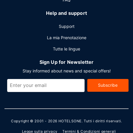
Help and support
Support
La mia Prenotazione
Tutte le lingue
Sign Up for Newsletter
Stay informed about news and special offers!
Subscribe
Copyright © 2001 - 2026
HOTELSONE
. Tutti i diritti riservati.
Legge sulla privacy
Termini & Condizioni generali