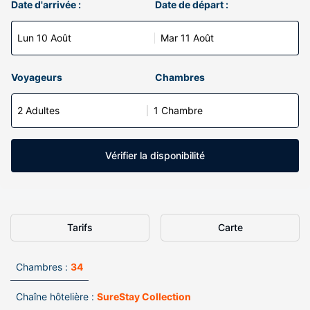
Date d'arrivée :
Date de départ :
Lun 10 Août
Mar 11 Août
Voyageurs
Chambres
2 Adultes
1 Chambre
Vérifier la disponibilité
Tarifs
Carte
Chambres :
34
Chaîne hôtelière :
SureStay Collection