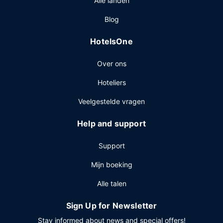
Alle landen
Blog
HotelsOne
Over ons
Hoteliers
Veelgestelde vragen
Help and support
Support
Mijn boeking
Alle talen
Sign Up for Newsletter
Stay informed about news and special offers!