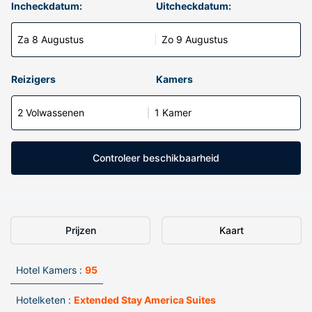
Incheckdatum:
Uitcheckdatum:
Za 8 Augustus
Zo 9 Augustus
Reizigers
Kamers
2 Volwassenen
1 Kamer
Controleer beschikbaarheid
Prijzen
Kaart
Hotel Kamers :
95
Hotelketen :
Extended Stay America Suites