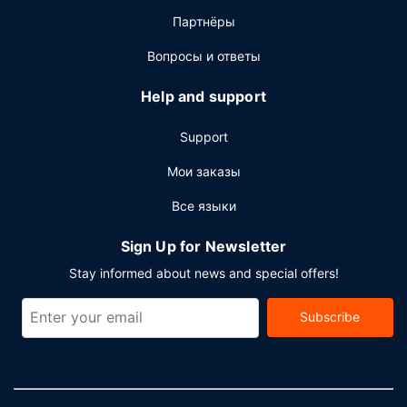
Партнёры
Вопросы и ответы
Help and support
Support
Мои заказы
Все языки
Sign Up for Newsletter
Stay informed about news and special offers!
Subscribe