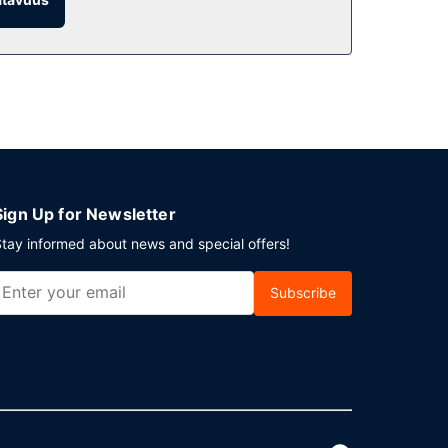
Sign Up for Newsletter
tay informed about news and special offers!
Subscribe