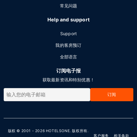
常见问题
Help and support
Support
我的客房预订
全部语言
订阅电子报
获取最新资讯和特别优惠！
订阅
版权 © 2001 - 2026
HOTELSONE
. 版权所有.
客户服务
相关条款