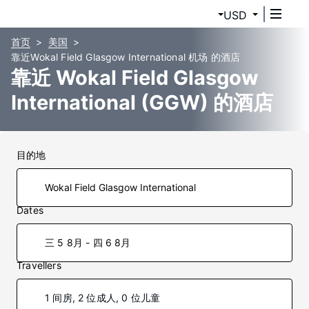
USD
首页
美国
靠近Wokal Field Glasgow International 机场 的酒店
靠近 Wokal Field Glasgow
International (GGW) 的酒店
目的地
Dates
三 5 8月 - 四 6 8月
Travellers
1 间房, 2 位成人, 0 位儿童