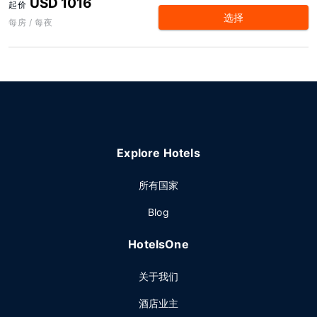
USD 1016
起价
选择
每房 / 每夜
Explore Hotels
所有国家
Blog
HotelsOne
关于我们
酒店业主