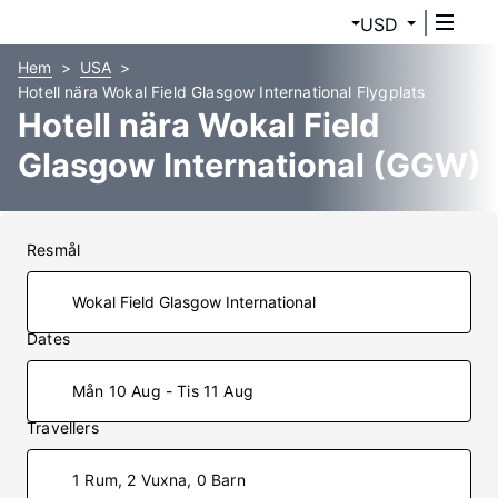
USD
Hem
USA
Hotell nära Wokal Field Glasgow International Flygplats
Hotell nära Wokal Field
Glasgow International (GGW)
Resmål
Dates
Mån 10 Aug - Tis 11 Aug
Travellers
1 Rum, 2 Vuxna, 0 Barn