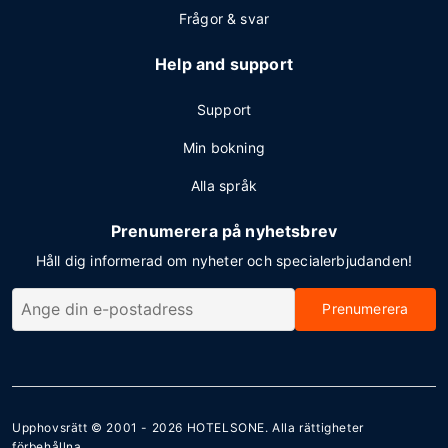
Frågor & svar
Help and support
Support
Min bokning
Alla språk
Prenumerera på nyhetsbrev
Håll dig informerad om nyheter och specialerbjudanden!
Prenumerera
Upphovsrätt © 2001 - 2026
HOTELSONE
. Alla rättigheter
förbehållna