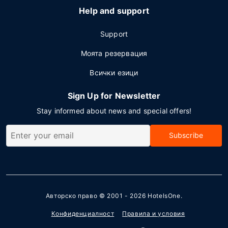
Help and support
Support
Моята резервация
Всички езици
Sign Up for Newsletter
Stay informed about news and special offers!
Subscribe
Авторско право © 2001 - 2026
HotelsOne
.
Конфиденциалност
Правила и условия