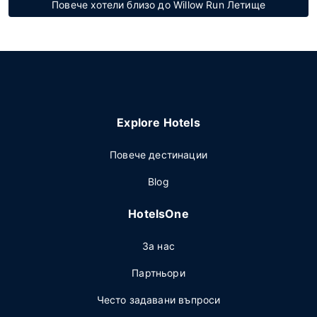
Повече хотели близо до Willow Run Летище
Explore Hotels
Повече дестинации
Blog
HotelsOne
За нас
Партньори
Често задавани въпроси