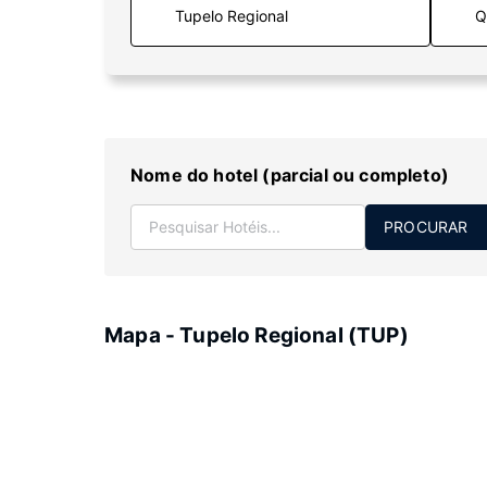
Q
Nome do hotel (parcial ou completo)
PROCURAR
Mapa - Tupelo Regional (TUP)