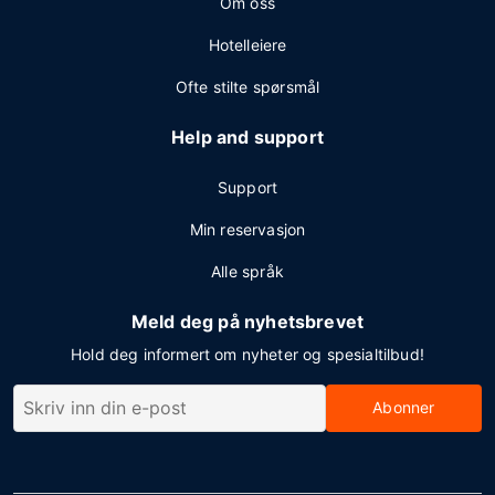
Om oss
Hotelleiere
Ofte stilte spørsmål
Help and support
Support
Min reservasjon
Alle språk
Meld deg på nyhetsbrevet
Hold deg informert om nyheter og spesialtilbud!
Abonner