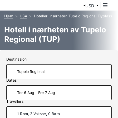
USD
Hjem
USA
Hoteller i nærheten Tupelo Regional Flyplass
Hotell i nærheten av Tupelo
Regional (TUP)
Destinasjon
Dates
Tor 6 Aug - Fre 7 Aug
Travellers
1 Rom, 2 Voksne, 0 Barn