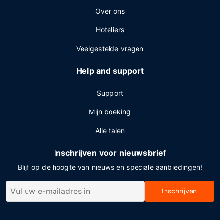
Over ons
Hoteliers
Veelgestelde vragen
Help and support
Support
Mijn boeking
Alle talen
Inschrijven voor nieuwsbrief
Blijf op de hoogte van nieuws en speciale aanbiedingen!
Inschrijven