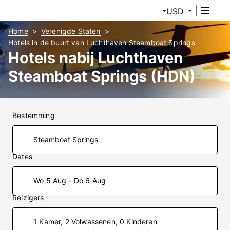
USD
Home
Verenigde Staten
Hotels in de buurt van Luchthaven Steamboat Springs
Hotels nabij Luchthaven
Steamboat Springs (HDN)
Bestemming
Dates
Wo 5 Aug - Do 6 Aug
Reizigers
1 Kamer, 2 Volwassenen, 0 Kinderen