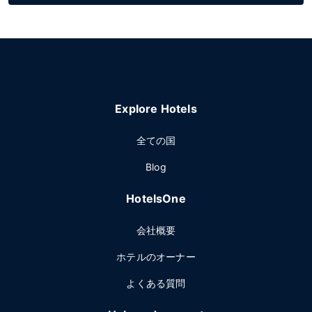
Explore Hotels
全ての国
Blog
HotelsOne
会社概要
ホテルのオーナー
よくある質問