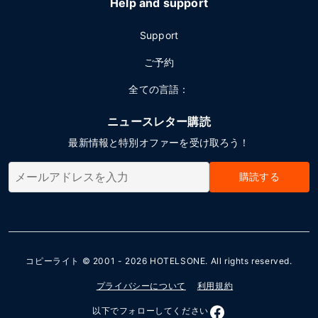
Help and support
Support
ご予約
全ての言語：
ニュースレター購読
最新情報と特別オファーを受け取ろう！
購読する
コピーライト © 2001 - 2026
HOTELSONE
. All rights reserved.
プライバシーについて
利用規約
以下でフォローしてください