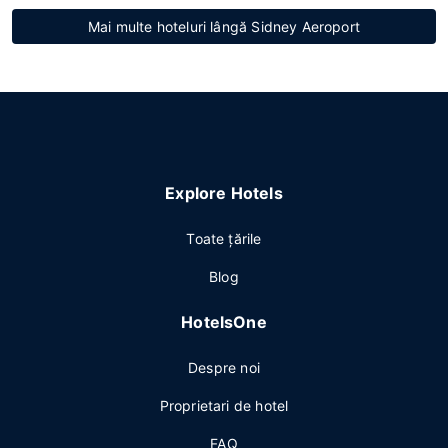
Mai multe hoteluri lângă Sidney Aeroport
Explore Hotels
Toate ţările
Blog
HotelsOne
Despre noi
Proprietari de hotel
FAQ