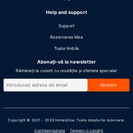
Help and support
Support
Rezervarea Mea
Toate limbile
Abonați-vă la newsletter
Rămâneți la curent cu noutățile și ofertele speciale!
Abonare
Copyright © 2001 - 2026
HotelsOne
. Toate drepturile rezervate.
Confidenţialitate
Termeni şi condiţii