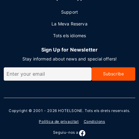
Support
La Meva Reserva
Tots els idiomes
Sign Up for Newsletter
Stay informed about news and special offers!
Subscribe
Copyright © 2001 - 2026
HOTELSONE
. Tots els drets reservats.
Política de privacitat
Condicions
Seguiu-nos a