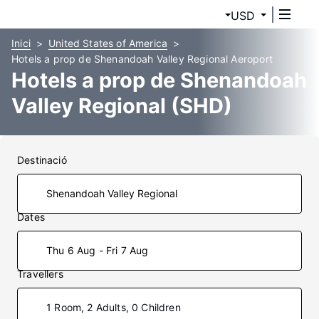
USD
Inici
United States of America
Hotels a prop de Shenandoah Valley Regional Aeroport
Hotels a prop de Shenandoah
Valley Regional (SHD)
Destinació
Dates
Thu 6 Aug - Fri 7 Aug
Travellers
1 Room, 2 Adults, 0 Children