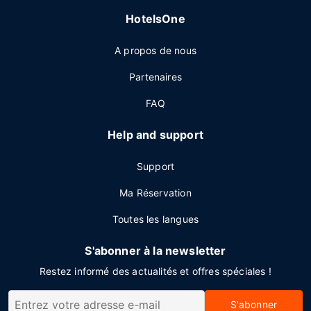
HotelsOne
A propos de nous
Partenaires
FAQ
Help and support
Support
Ma Réservation
Toutes les langues
S'abonner à la newsletter
Restez informé des actualités et offres spéciales !
S'abonner