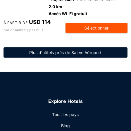
2.0 km
Accès Wi-Fi gratuit
USD 114
À PARTIR DE
Sélectionner
par chambre / par nuit
Plus d'hôtels près de Salem Aéroport
Explore Hotels
Tous les pays
Blog