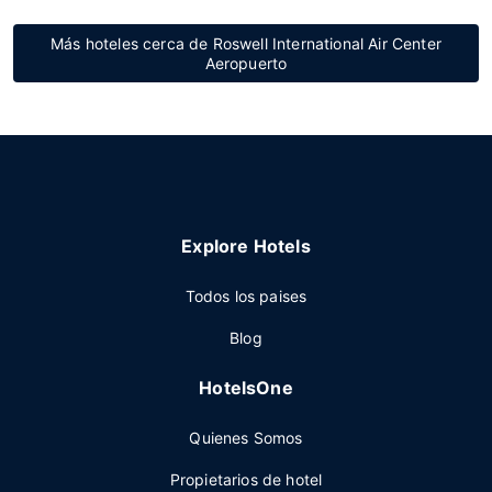
Más hoteles cerca de Roswell International Air Center
Aeropuerto
Explore Hotels
Todos los paises
Blog
HotelsOne
Quienes Somos
Propietarios de hotel