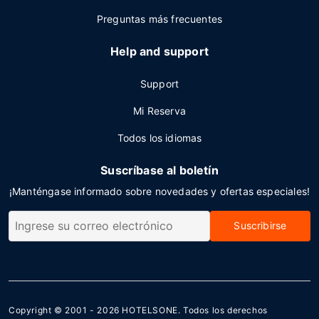
Preguntas más frecuentes
Help and support
Support
Mi Reserva
Todos los idiomas
Suscríbase al boletín
¡Manténgase informado sobre novedades y ofertas especiales!
Suscribirse
Copyright © 2001 - 2026
HOTELSONE
. Todos los derechos