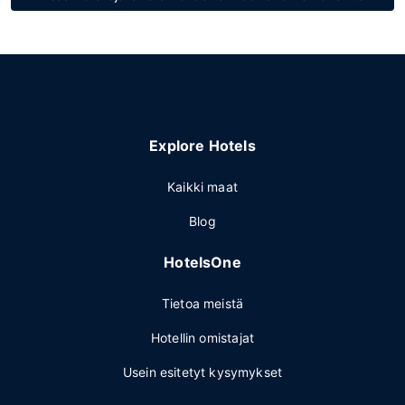
Explore Hotels
Kaikki maat
Blog
HotelsOne
Tietoa meistä
Hotellin omistajat
Usein esitetyt kysymykset