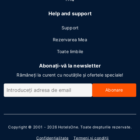
Help and support
Support
Rezervarea Mea
Toate limbile
Abonați-vă la newsletter
Rămâneți la curent cu noutățile și ofertele speciale!
Abonare
Copyright © 2001 - 2026
HotelsOne
. Toate drepturile rezervate.
Confidenţialitate
Termeni şi condiţii