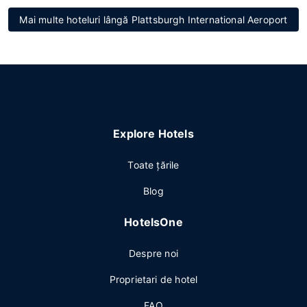
Mai multe hoteluri lângă Plattsburgh International Aeroport
Explore Hotels
Toate ţările
Blog
HotelsOne
Despre noi
Proprietari de hotel
FAQ