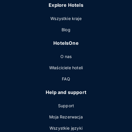
Explore Hotels
Wszystkie kraje
Blog
HotelsOne
O nas
Właściciele hoteli
FAQ
Help and support
Support
Moja Rezerwacja
Wszystkie języki