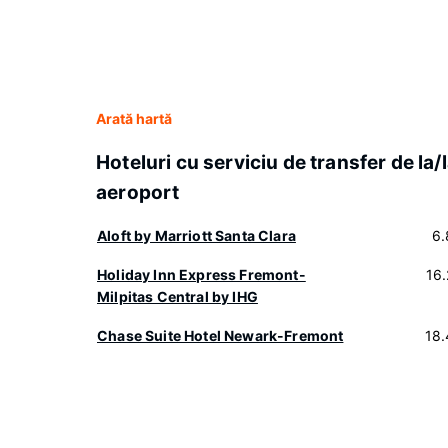
Arată hartă
Hoteluri cu serviciu de transfer de la/
aeroport
Aloft by Marriott Santa Clara
6.
Holiday Inn Express Fremont-
16
Milpitas Central by IHG
Chase Suite Hotel Newark-Fremont
18