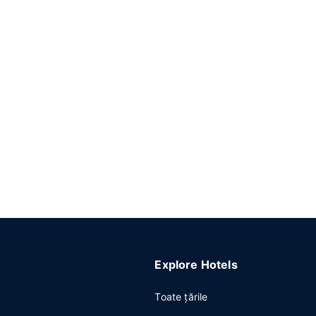
Explore Hotels
Toate ţările