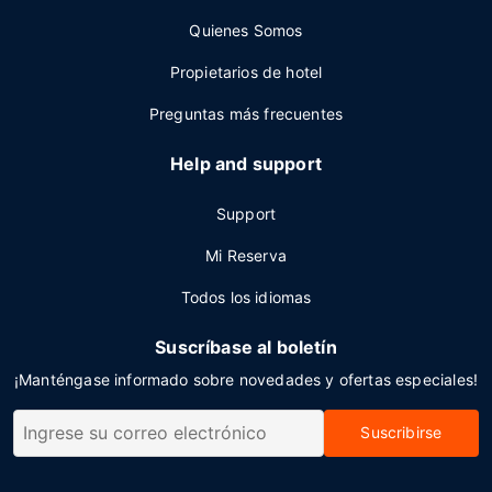
Quienes Somos
Propietarios de hotel
Preguntas más frecuentes
Help and support
Support
Mi Reserva
Todos los idiomas
Suscríbase al boletín
¡Manténgase informado sobre novedades y ofertas especiales!
Suscribirse