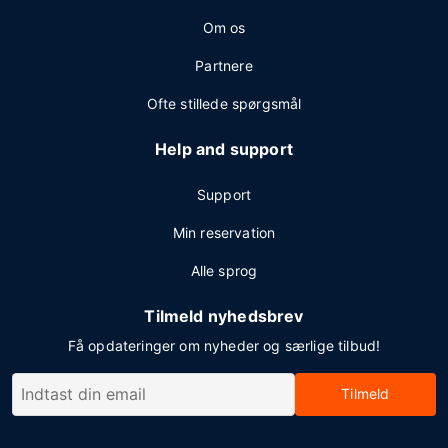
Om os
Partnere
Ofte stillede spørgsmål
Help and support
Support
Min reservation
Alle sprog
Tilmeld nyhedsbrev
Få opdateringer om nyheder og særlige tilbud!
Tilmeld