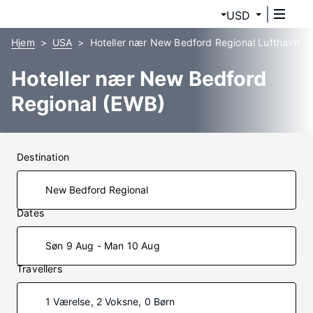
USD
Hjem
USA
Hoteller nær New Bedford Regional Lufthavn
Hoteller nær New Bedford
Regional (EWB)
Destination
Dates
Søn 9 Aug - Man 10 Aug
Travellers
1 Værelse, 2 Voksne, 0 Børn