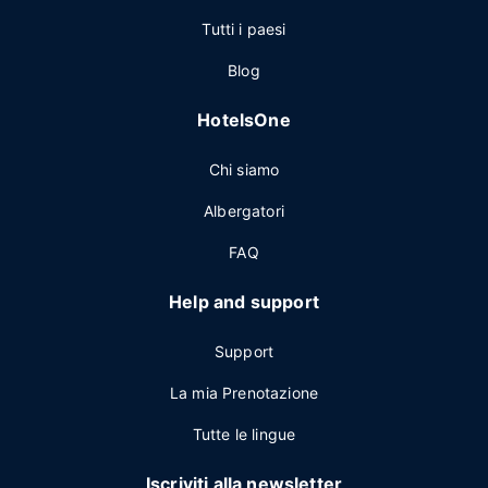
Tutti i paesi
Blog
HotelsOne
Chi siamo
Albergatori
FAQ
Help and support
Support
La mia Prenotazione
Tutte le lingue
Iscriviti alla newsletter