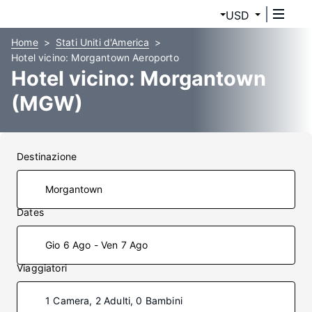
USD
Home
Stati Uniti d'America
Hotel vicino: Morgantown Aeroporto
Hotel vicino: Morgantown
(MGW)
Destinazione
Dates
Gio 6 Ago - Ven 7 Ago
Viaggiatori
1 Camera, 2 Adulti, 0 Bambini