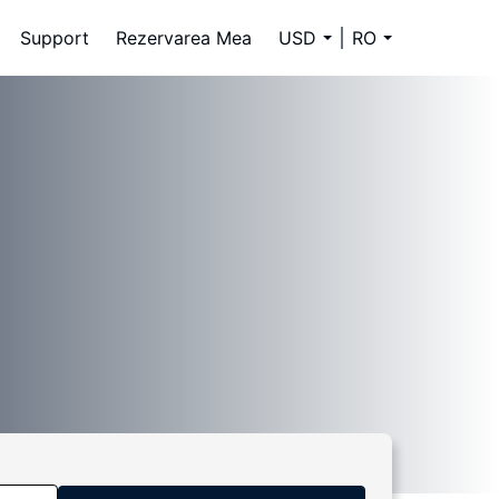
Support
Rezervarea Mea
USD
RO