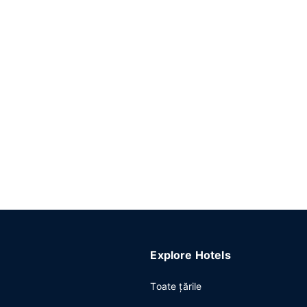
Explore Hotels
Toate ţările