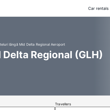
Car rentals
teluri lângă Mid Delta Regional Aeroport
d Delta Regional (GLH)
Travellers