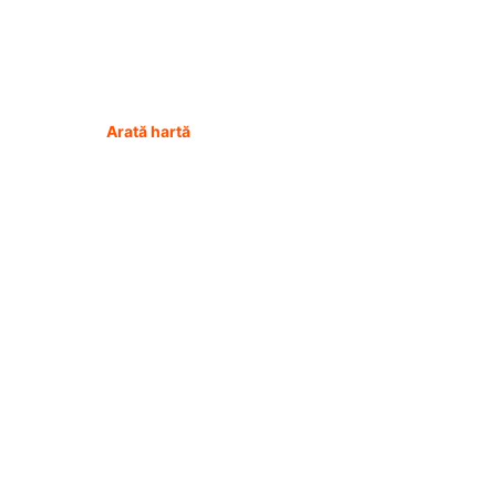
Arată hartă