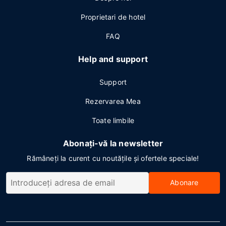
Proprietari de hotel
FAQ
Help and support
Support
Rezervarea Mea
Toate limbile
Abonați-vă la newsletter
Rămâneți la curent cu noutățile și ofertele speciale!
Abonare